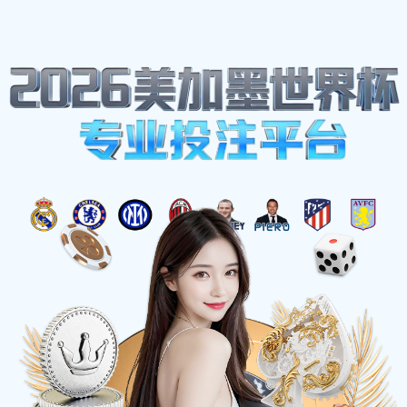
产品展示
首页
产品展示