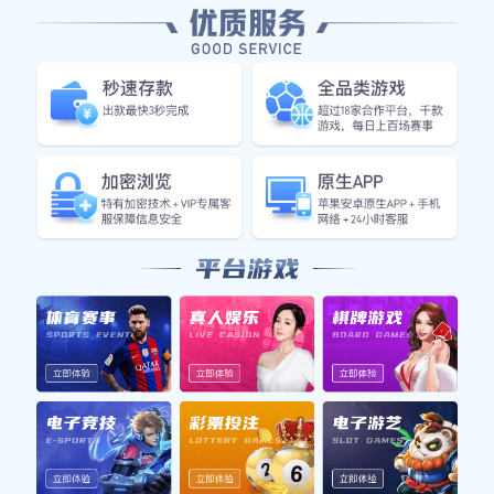
容，这包括如何增强球员之间的默契、提升士气以及培养良
好的团队文化。最后，文章将总结广州足球队未来的发展方
向，并展望其在中国乃至国际足球舞台上的潜力和前景。
1、球队历史与现状
广州足球队自成立以来，一直是中国足球的重要代表，其辉
煌成就令人瞩目。在中超联赛中，该队曾多次夺冠，并且在
亚冠联赛中也有着不俗表现。然而，近年来随着国内外竞争
日益激烈，以及引援政策和市场环境的变化，球队面临着新
的挑战。如何从困境中走出，实现自我突破，是当前管理层
亟待解决的问题。
球队历史上涌现出了许多优秀球员，他们不仅为广州队赢得
荣誉，也为整个中国足球的发展贡献了力量。然而，在现代
足球快速发展的背景下，仅依靠历史积累已无法满足需求。
因此，广州队需要重新审视自身定位，以适应新的竞技环
境。这种转型不仅仅体现在人员配置上，更是对整体战术理