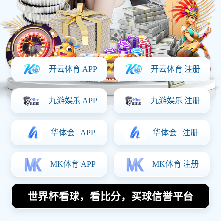
重庆篮球队的耐力之道：探
索球队训练与比赛中的坚持
与韧性
2026-01-06
1
分享
重庆篮球队作为中国篮球的代表之一，展现了卓越的训练与
比赛韧性。本文将从四个方面探讨重庆篮球队的耐力之道，
包括球队的训练体系、心理素质培养、战术执行中的坚持以
及在比赛中体现出的韧性。通过这些角度，我们可以深入了
解重庆篮球队如何在高强度的比赛和艰苦的训练中锻炼出过
人耐力，从而在竞争激烈的环境中取得优异成绩。同时，这