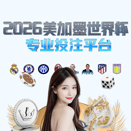
公司动态
首页
公司动态