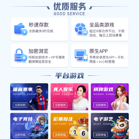
的杭州市排球队形象。
1、技术特点与优势
杭州排球队在比赛中展现出的速度优势，首先体现在其独特
的技术特点上。团队成员在传球和扣杀时都具有极快的反应
速度，通过精准且迅速的配合提高进攻效率。同时，在接发
球环节，运动员们通过快速移动和瞬间调整位置，有效地减
少了失误率，为后续进攻创造了良好的机会。
其次，杭州队注重个人技能与团队协作相结合。在训练中，
每位选手都会不断提升自身技术水平，如快速起跳、高速扣
杀等，以确保能够在比赛中充分发挥。此外，教练组则会根
据每位选手的特点制定专属训练方案，使得整体打法更加灵
活多变。
最后，科学化的训练方法也是杭州队保持高速度表现的重要
原因之一。利用现代科技进行数据分析，通过视频回放及时
纠正错误，提高战术执行力，让运动员在实战中更具信心，
这一切都为他们在世界杯上的出色表现奠定了坚实基础。